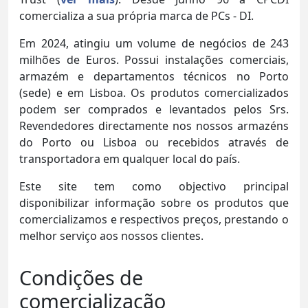
comercializa a sua própria marca de PCs - DI.
Em 2024, atingiu um volume de negócios de 243
milhões de Euros. Possui instalações comerciais,
armazém e departamentos técnicos no Porto
(sede) e em Lisboa. Os produtos comercializados
podem ser comprados e levantados pelos Srs.
Revendedores directamente nos nossos armazéns
do Porto ou Lisboa ou recebidos através de
transportadora em qualquer local do país.
Este site tem como objectivo principal
disponibilizar informação sobre os produtos que
comercializamos e respectivos preços, prestando o
melhor serviço aos nossos clientes.
Condições de
comercialização