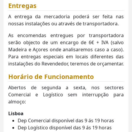
Entregas
A entrega da mercadoria poderá ser feita nas
nossas instalações ou através de transportadora.
As encomendas entregues por transportadora
serão objecto de um encargo de 6€ + IVA (salvo
Madeira e Açores onde analisaremos caso a caso).
Para entregas especiais em locais diferentes das
instalações do Revendedor, teremos de orçamentar.
Horário de Funcionamento
Abertos de segunda a sexta, nos sectores
Comercial e Logístico sem interrupção para
almoço:
Lisboa
Dep Comercial disponível das 9 ás 19 horas
Dep Logístico disponível das 9 ás 19 horas