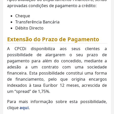
aprovadas condições de pagamento a crédito:
Cheque
Transferência Bancária
Débito Directo
Extensão do Prazo de Pagamento
A CPCDi disponibiliza aos seus clientes a
possibilidade de alargarem o seu prazo de
pagamento para além do concedido, mediante a
adesão a um contrato com uma sociedade
financeira. Esta possibilidade constitui uma forma
de financiamento, pelo que origina encargos
indexados à taxa Euribor 12 meses, acrescida de
um “spread” de 1,75%.
Para mais informação sobre esta possibilidade,
clique
aqui
.