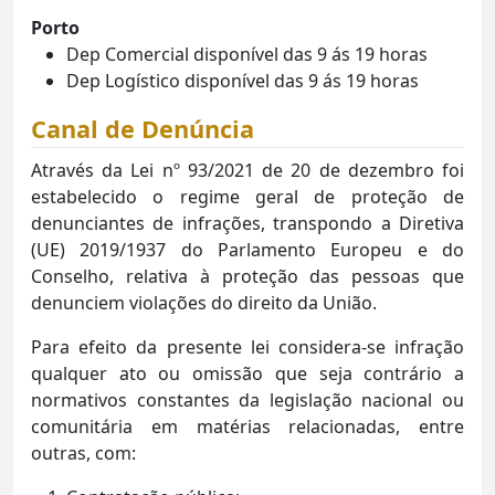
Porto
Dep Comercial disponível das 9 ás 19 horas
Dep Logístico disponível das 9 ás 19 horas
Canal de Denúncia
Através da Lei nº 93/2021 de 20 de dezembro foi
estabelecido o regime geral de proteção de
denunciantes de infrações, transpondo a Diretiva
(UE) 2019/1937 do Parlamento Europeu e do
Conselho, relativa à proteção das pessoas que
denunciem violações do direito da União.
Para efeito da presente lei considera-se infração
qualquer ato ou omissão que seja contrário a
normativos constantes da legislação nacional ou
comunitária em matérias relacionadas, entre
outras, com: