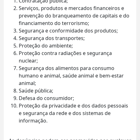
Contratação pública;
Serviços, produtos e mercados financeiros e
prevenção do branqueamento de capitais e do
financiamento do terrorismo;
Segurança e conformidade dos produtos;
Segurança dos transportes;
Proteção do ambiente;
Proteção contra radiações e segurança
nuclear;
Segurança dos alimentos para consumo
humano e animal, saúde animal e bem-estar
animal;
Saúde pública;
Defesa do consumidor;
Proteção da privacidade e dos dados pessoais
e segurança da rede e dos sistemas de
informação.