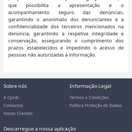
que possibilita a apresentação e o
acompanhamento seguro das denúncias,
garantindo o anonimato dos denunciantes e a
confidencialidade dos terceiros mencionados na
denúncia, garantindo a respetiva integridade e
conservação, assegurando o cumprimento dos
prazos estabelecidos e impedindo o acesso de
pessoas não autorizadas à informação.
Sobre nós
Informação Legal
A Cpcdi
Termos e Condições
Contactos
Política Proteção de Dados
Novos Clientes
Descarregue a nossa aplicação