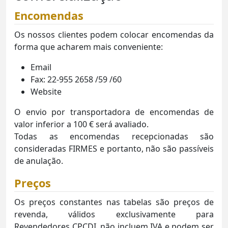
Encomendas
Os nossos clientes podem colocar encomendas da
forma que acharem mais conveniente:
Email
Fax: 22-955 2658 /59 /60
Website
O envio por transportadora de encomendas de
valor inferior a 100 € será avaliado.
Todas as encomendas recepcionadas são
consideradas FIRMES e portanto, não são passíveis
de anulação.
Preços
Os preços constantes nas tabelas são preços de
revenda, válidos exclusivamente para
Revendedores CPCDI, não incluem IVA e podem ser